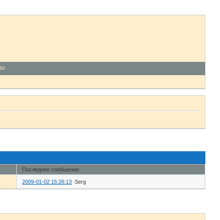
ти
в
Последнее сообщение
2009-01-02 15:26:13
Serg